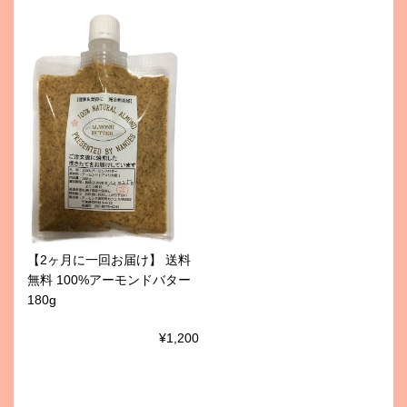
【2ヶ月に一回お届け】 送料
無料 100%アーモンドバター
180g
¥1,200