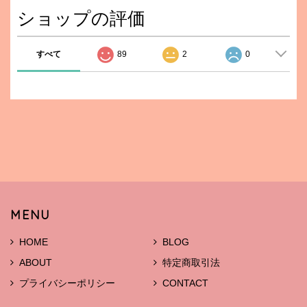
ショップの評価
すべて
89
2
0
MENU
HOME
BLOG
ABOUT
特定商取引法
プライバシーポリシー
CONTACT