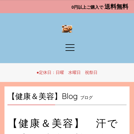
送料無料
0円以上ご購入で
●定休日：日曜 水曜日 祝祭日
【健康＆美容】Blog
ブログ
【健康＆美容】 汗で