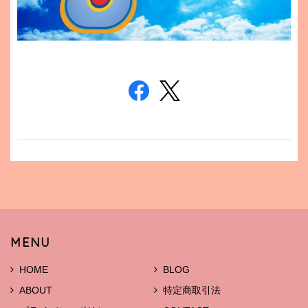
MENU
HOME
BLOG
ABOUT
特定商取引法