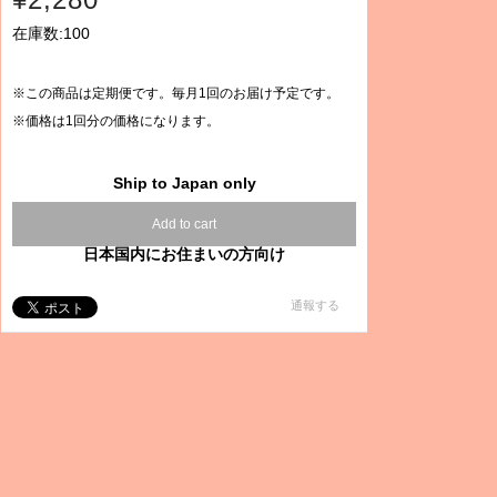
在庫数:100
※この商品は定期便です。毎月1回のお届け予定です。
※価格は1回分の価格になります。
Ship to Japan only
Add to cart
日本国内にお住まいの方向け
通報する