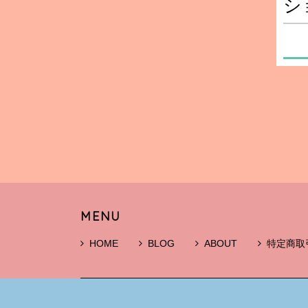
シ
MENU
HOME
BLOG
ABOUT
特定商取