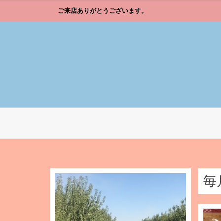
ご来店ありがとうございます。
毎