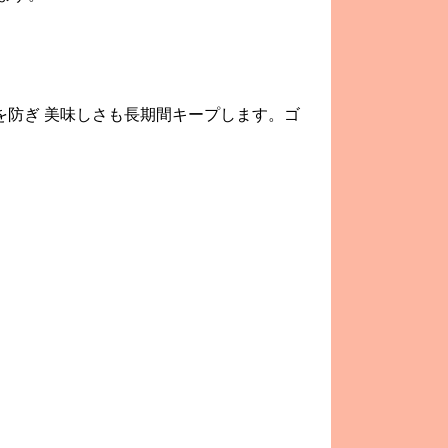
を防ぎ 美味しさも長期間キープします。ゴ