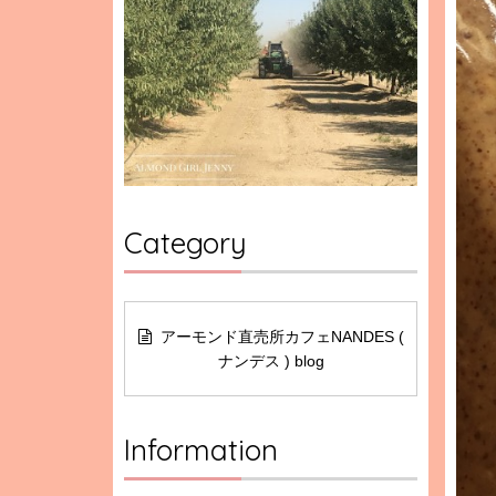
Category
アーモンド直売所カフェNANDES (
ナンデス ) blog
Information